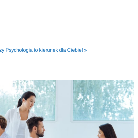
y Psychologia to kierunek dla Ciebie! »