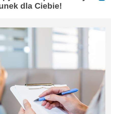
unek dla Ciebie!