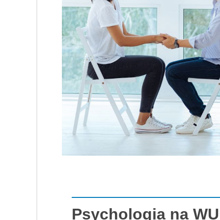
Psychologia na W