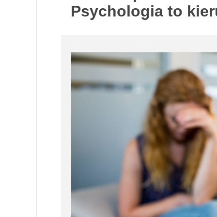
Psychologia to kier