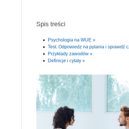
Spis treści
Psychologia na WUE »
Test. Odpowiedz na pytania i sprawdź cz
Przykłady zawodów »
Definicje i cytaty »