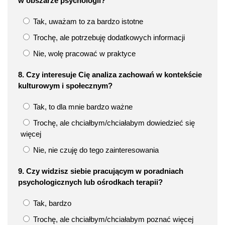
w obszarze psychologii?
Tak, uważam to za bardzo istotne
Trochę, ale potrzebuję dodatkowych informacji
Nie, wolę pracować w praktyce
8. Czy interesuje Cię analiza zachowań w kontekście
kulturowym i społecznym?
Tak, to dla mnie bardzo ważne
Trochę, ale chciałbym/chciałabym dowiedzieć się
więcej
Nie, nie czuję do tego zainteresowania
9. Czy widzisz siebie pracującym w poradniach
psychologicznych lub ośrodkach terapii?
Tak, bardzo
Trochę, ale chciałbym/chciałabym poznać więcej