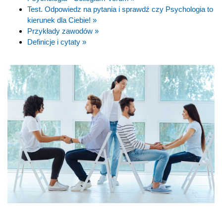
Test. Odpowiedz na pytania i sprawdź czy Psychologia to
kierunek dla Ciebie! »
Przykłady zawodów »
Definicje i cytaty »