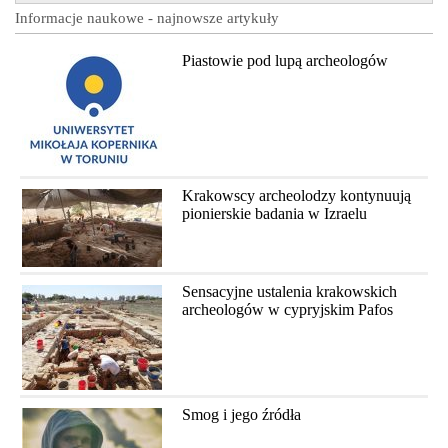
Informacje naukowe - najnowsze artykuły
Piastowie pod lupą archeologów
Krakowscy archeolodzy kontynuują
pionierskie badania w Izraelu
Sensacyjne ustalenia krakowskich
archeologów w cypryjskim Pafos
Smog i jego źródła