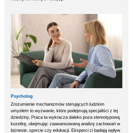
Psycholog
Zrozumienie mechanizmów sterujących ludzkim
umysłem to wyzwanie, które podejmują specjaliści z tej
dziedziny. Praca ta wykracza daleko poza stereotypową
kozetkę, obejmując zaawansowaną analizę zachowań w
biznesie, sporcie czy edukacji. Eksperci ci badają wpływ