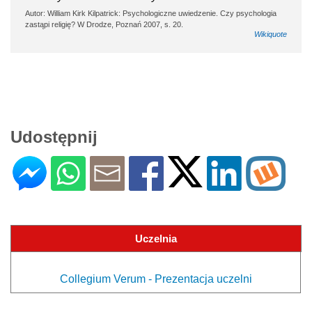
Autor: William Kirk Kilpatrick: Psychologiczne uwiedzenie. Czy psychologia
zastąpi religię? W Drodze, Poznań 2007, s. 20.
Wikiquote
Udostępnij
Uczelnia
Collegium Verum - Prezentacja uczelni