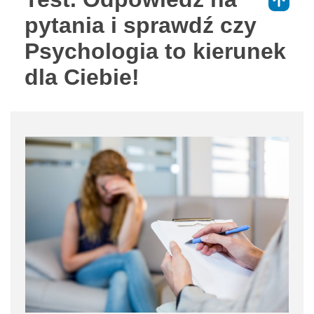
⇑
pytania i sprawdź czy
Psychologia to kierunek
dla Ciebie!