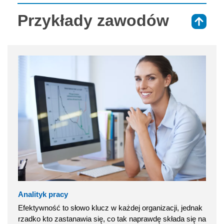
Przykłady zawodów
⇑
Analityk pracy
Efektywność to słowo klucz w każdej organizacji, jednak
rzadko kto zastanawia się, co tak naprawdę składa się na