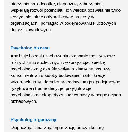
otoczenia na jednostkę, diagnozują zaburzenia i
wspierają rozwój potencjału. Ich wiedza pozwala nie tylko
leczyć, ale także optymalizować procesy w
organizacjach i pomagać w podejmowaniu kluczowych
decyzji zawodowych.
Psycholog biznesu
Analizuje i ocenia zachowania ekonomiczne i rynkowe
różnych grup społecznych wykorzystując wiedzę
psychologiczną; określa wpływ reklamy na postawy
konsumentów i sposoby budowania marki; kreuje
wizerunek firmy; doradza pracodawcom jak podejmować
ryzykowne i trudne decyzje; przygotowuje
psychologiczne ekspertyzy i uczestniczy w negocjacjach
biznesowych.
Psycholog organizacji
Diagnozuje i analizuje organizację pracy i kulturę