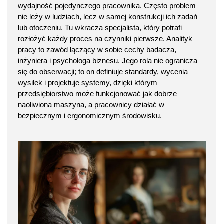
wydajność pojedynczego pracownika. Często problem
nie leży w ludziach, lecz w samej konstrukcji ich zadań
lub otoczeniu. Tu wkracza specjalista, który potrafi
rozłożyć każdy proces na czynniki pierwsze. Analityk
pracy to zawód łączący w sobie cechy badacza,
inżyniera i psychologa biznesu. Jego rola nie ogranicza
się do obserwacji; to on definiuje standardy, wycenia
wysiłek i projektuje systemy, dzięki którym
przedsiębiorstwo może funkcjonować jak dobrze
naoliwiona maszyna, a pracownicy działać w
bezpiecznym i ergonomicznym środowisku.