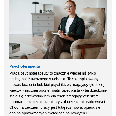
Psychoterapeuta
Praca psychoterapeuty to znacznie więcej niż tylko
umiejętność uważnego słuchania. To skomplikowany
proces leczenia ludzkiej psychiki, wymagający głębokiej
wiedzy klinicznej oraz empatii. Specjalista w tej dziedzinie
staje się przewodnikiem dla osób zmagających się z
traumami, uzależnieniami czy zaburzeniami osobowości.
Choć narzędziem pracy jest tutaj rozmowa, opiera się
ona na sprawdzonych metodach naukowych i