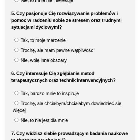
Nie, to mnie nie interesuje
5. Czy pasjonuje Cię rozwiązywanie problemów i
pomoc w radzeniu sobie ze stresem oraz trudnymi
sytuacjami życiowymi?
Tak, to moje marzenie
Trochę, ale mam pewne wątpliwości
Nie, wolę inne obszary
6. Czy interesuje Cię zgłębianie metod
terapeutycznych oraz technik interwencyjnych?
Tak, bardzo mnie to inspiruje
Trochę, ale chciałbym/chciałabym dowiedzieć się
więcej
Nie, to nie jest dla mnie
7. Czy widzisz siebie prowadzącym badania naukowe