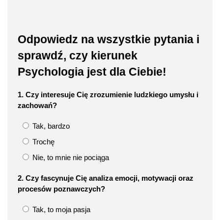
Odpowiedz na wszystkie pytania i
sprawdź, czy kierunek
Psychologia jest dla Ciebie!
1. Czy interesuje Cię zrozumienie ludzkiego umysłu i
zachowań?
Tak, bardzo
Trochę
Nie, to mnie nie pociąga
2. Czy fascynuje Cię analiza emocji, motywacji oraz
procesów poznawczych?
Tak, to moja pasja