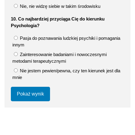
Nie, nie widzę siebie w takim środowisku
10. Co najbardziej przyciąga Cię do kierunku
Psychologia?
Pasja do poznawania ludzkiej psychiki i pomagania
innym
Zainteresowanie badaniami i nowoczesnymi
metodami terapeutycznymi
Nie jestem pewien/pewna, czy ten kierunek jest dla
mnie
Pokaż wynik