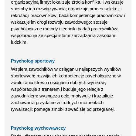
organizacyjną firmy; lokalizuje źródła konfliktu i wskazuje
sposoby ich rozwiązywania; organizuje proces selekcji i
rekrutacji pracowników; bada kompetencje pracowników i
wskazuje im drogi rozwoju zawodowego; stosuje
psychologiczne metody i techniki badań pracowników;
współpracuje ze specjalistami zarządzania zasobami
ludzkimi.
Psycholog sportowy
Wspiera zawodników w osiąganiu najlepszych wyników
sportowych; rozwija ich kompetencje psychologiczne w
zwalczaniu stresu i osiąganiu dobrych wyników;
współpracuje z trenerem i buduje jego relacje z
zawodnikiem; wyznacza cele, motywuje i kształtuje
zachowania przydatne w trudnych momentach
rywalizacji; pomaga zmobilizować się po przegranej.
Psycholog wychowawczy