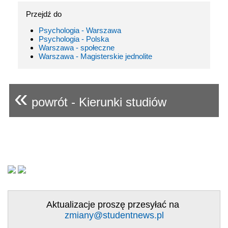
Przejdź do
Psychologia - Warszawa
Psychologia - Polska
Warszawa - społeczne
Warszawa - Magisterskie jednolite
«
powrót - Kierunki studiów
Aktualizacje proszę przesyłać na
zmiany@studentnews.pl