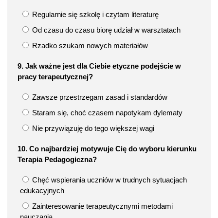
Regularnie się szkolę i czytam literaturę
Od czasu do czasu biorę udział w warsztatach
Rzadko szukam nowych materiałów
9. Jak ważne jest dla Ciebie etyczne podejście w
pracy terapeutycznej?
Zawsze przestrzegam zasad i standardów
Staram się, choć czasem napotykam dylematy
Nie przywiązuję do tego większej wagi
10. Co najbardziej motywuje Cię do wyboru kierunku
Terapia Pedagogiczna?
Chęć wspierania uczniów w trudnych sytuacjach
edukacyjnych
Zainteresowanie terapeutycznymi metodami
nauczania