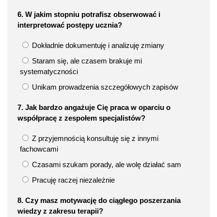
6. W jakim stopniu potrafisz obserwować i
interpretować postępy ucznia?
Dokładnie dokumentuję i analizuję zmiany
Staram się, ale czasem brakuje mi
systematyczności
Unikam prowadzenia szczegółowych zapisów
7. Jak bardzo angażuje Cię praca w oparciu o
współpracę z zespołem specjalistów?
Z przyjemnością konsultuję się z innymi
fachowcami
Czasami szukam porady, ale wolę działać sam
Pracuję raczej niezależnie
8. Czy masz motywację do ciągłego poszerzania
wiedzy z zakresu terapii?