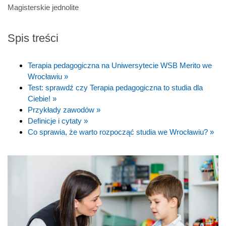
Magisterskie jednolite
Spis treści
Terapia pedagogiczna na Uniwersytecie WSB Merito we
Wrocławiu »
Test: sprawdź czy Terapia pedagogiczna to studia dla
Ciebie! »
Przykłady zawodów »
Definicje i cytaty »
Co sprawia, że warto rozpocząć studia we Wrocławiu? »