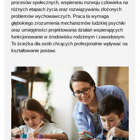
procesów społecznych, wspieraniu rozwoju człowieka na
różnych etapach życia oraz rozwiązywaniu złożonych
problemów wychowawczych. Praca ta wymaga
głębokiego zrozumienia mechanizmów ludzkiej psychiki
oraz umiejętności projektowania działań wspierających
funkcjonowanie w środowisku rodzinnym i zawodowym.
To ścieżka dla osób chcących profesjonalnie wpływać na
kształtowanie postaw.