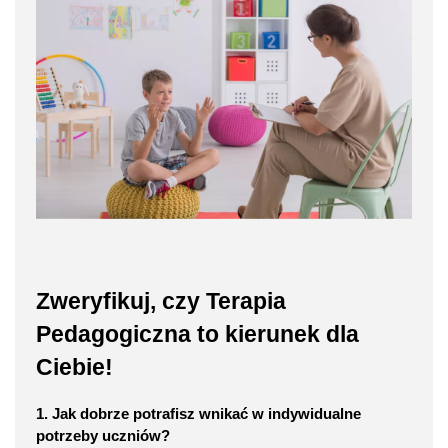
Zweryfikuj, czy Terapia
Pedagogiczna to kierunek dla
Ciebie!
1. Jak dobrze potrafisz wnikać w indywidualne
potrzeby uczniów?