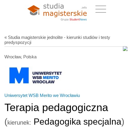
« Studia magisterskie jednolite - kierunki studiów i testy
predyspozycji
Wrocław, Polska
Uniwersytet WSB Merito we Wrocławiu
Terapia pedagogiczna
(
Pedagogika specjalna
)
kierunek: