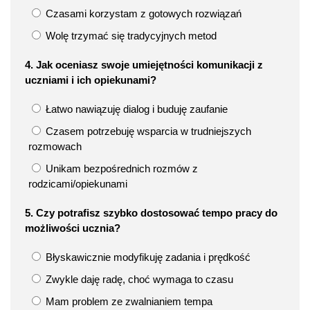
Czasami korzystam z gotowych rozwiązań
Wolę trzymać się tradycyjnych metod
4. Jak oceniasz swoje umiejętności komunikacji z
uczniami i ich opiekunami?
Łatwo nawiązuję dialog i buduję zaufanie
Czasem potrzebuję wsparcia w trudniejszych
rozmowach
Unikam bezpośrednich rozmów z
rodzicami/opiekunami
5. Czy potrafisz szybko dostosować tempo pracy do
możliwości ucznia?
Błyskawicznie modyfikuję zadania i prędkość
Zwykle daję radę, choć wymaga to czasu
Mam problem ze zwalnianiem tempa