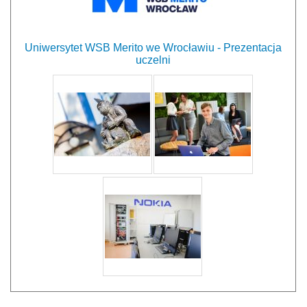
Uniwersytet WSB Merito we Wrocławiu - Prezentacja
uczelni