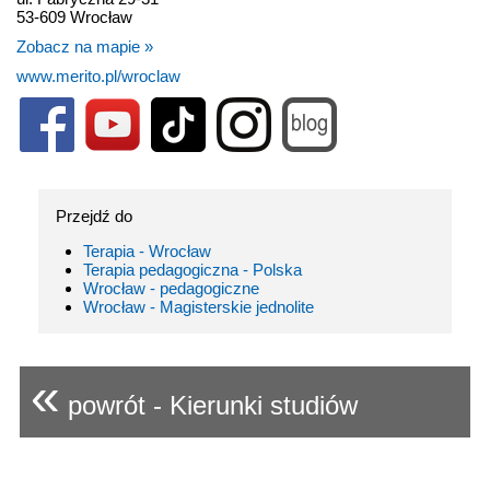
53-609 Wrocław
Zobacz na mapie »
www.merito.pl/wroclaw
Przejdź do
Terapia - Wrocław
Terapia pedagogiczna - Polska
Wrocław - pedagogiczne
Wrocław - Magisterskie jednolite
«
powrót - Kierunki studiów