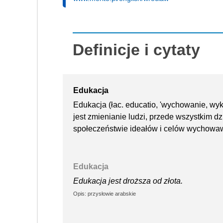
Definicje i cytaty
Edukacja
Edukacja (łac. educatio, 'wychowanie, wyk
jest zmienianie ludzi, przede wszystkim d
społeczeństwie ideałów i celów wychowa
Edukacja
Edukacja jest droższa od złota.
Opis: przysłowie arabskie