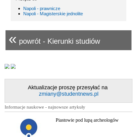
Napoli - prawnicze
Napoli - Magisterskie jednolite
«
powrót - Kierunki studiów
Aktualizacje proszę przesyłać na
zmiany@studentnews.pl
Informacje naukowe - najnowsze artykuły
Piastowie pod lupą archeologów