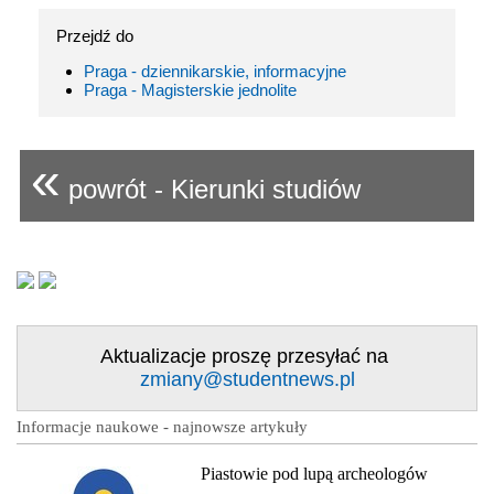
Przejdź do
Praga - dziennikarskie, informacyjne
Praga - Magisterskie jednolite
«
powrót - Kierunki studiów
Aktualizacje proszę przesyłać na
zmiany@studentnews.pl
Informacje naukowe - najnowsze artykuły
Piastowie pod lupą archeologów