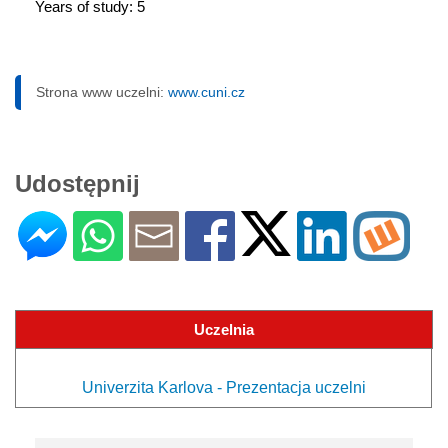
Years of study: 5
Strona www uczelni:
www.cuni.cz
Udostępnij
Uczelnia
Univerzita Karlova - Prezentacja uczelni