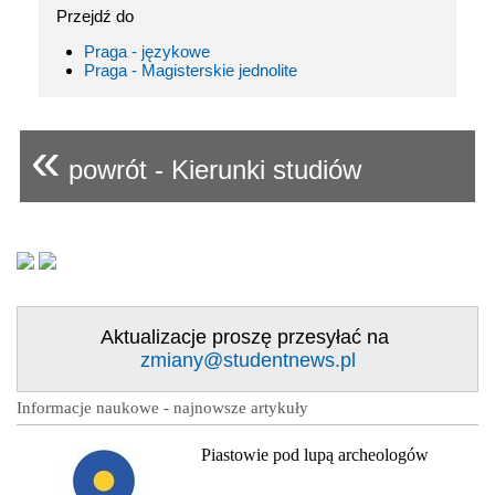
Przejdź do
Praga - językowe
Praga - Magisterskie jednolite
«
powrót - Kierunki studiów
Aktualizacje proszę przesyłać na
zmiany@studentnews.pl
Informacje naukowe - najnowsze artykuły
Piastowie pod lupą archeologów