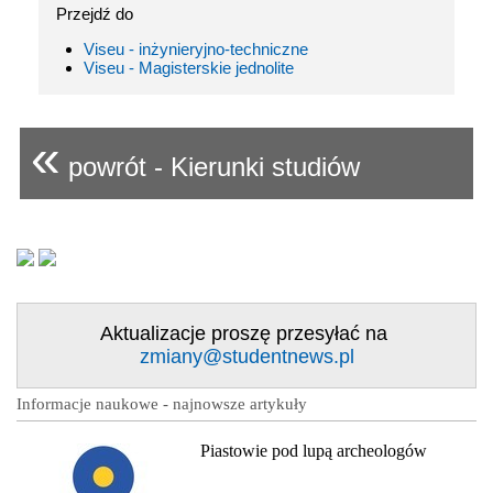
Przejdź do
Viseu - inżynieryjno-techniczne
Viseu - Magisterskie jednolite
«
powrót - Kierunki studiów
Aktualizacje proszę przesyłać na
zmiany@studentnews.pl
Informacje naukowe - najnowsze artykuły
Piastowie pod lupą archeologów