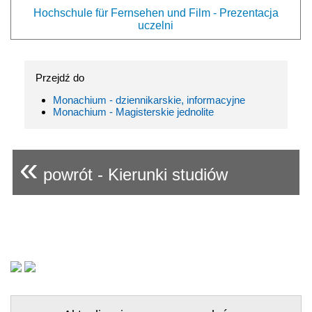
Hochschule für Fernsehen und Film - Prezentacja
uczelni
Przejdź do
Monachium - dziennikarskie, informacyjne
Monachium - Magisterskie jednolite
«
powrót - Kierunki studiów