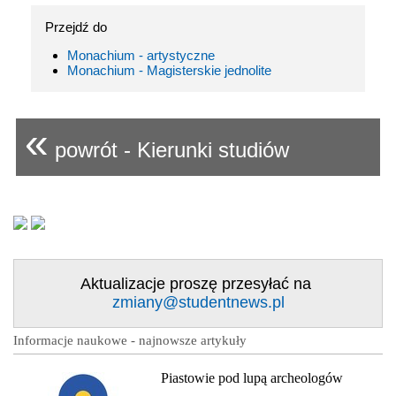
Przejdź do
Monachium - artystyczne
Monachium - Magisterskie jednolite
«
powrót - Kierunki studiów
Aktualizacje proszę przesyłać na
zmiany@studentnews.pl
Informacje naukowe - najnowsze artykuły
Piastowie pod lupą archeologów