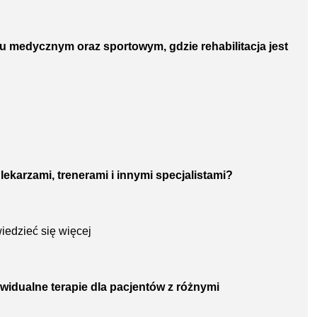
u medycznym oraz sportowym, gdzie rehabilitacja jest
lekarzami, trenerami i innymi specjalistami?
iedzieć się więcej
widualne terapie dla pacjentów z różnymi