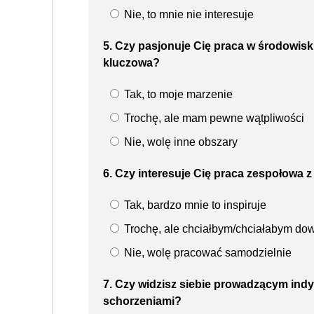
Nie, to mnie nie interesuje
5. Czy pasjonuje Cię praca w środowisk
kluczowa?
Tak, to moje marzenie
Trochę, ale mam pewne wątpliwości
Nie, wolę inne obszary
6. Czy interesuje Cię praca zespołowa z 
Tak, bardzo mnie to inspiruje
Trochę, ale chciałbym/chciałabym dow
Nie, wolę pracować samodzielnie
7. Czy widzisz siebie prowadzącym indy
schorzeniami?