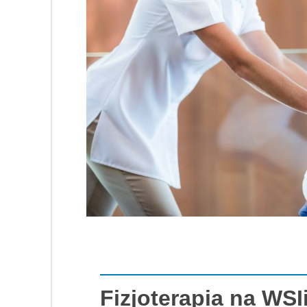
Fizjoterapia na WSIi