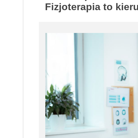
Fizjoterapia to kier