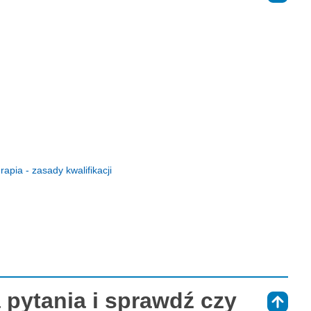
rapia - zasady kwalifikacji
 pytania i sprawdź czy
⇑