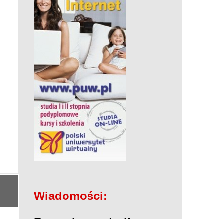
Wiadomości: