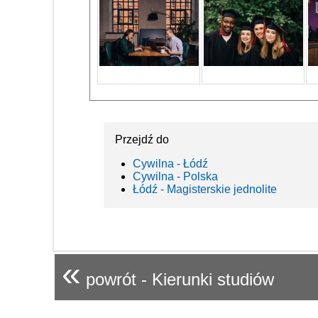
Przejdź do
Cywilna - Łódź
Cywilna - Polska
Łódź - Magisterskie jednolite
«
powrót - Kierunki studiów