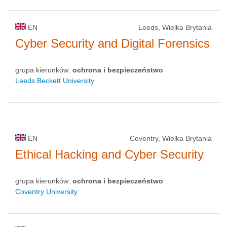
EN
Leeds, Wielka Brytania
Cyber Security and Digital Forensics
grupa kierunków:
ochrona i bezpieczeństwo
Leeds Beckett University
EN
Coventry, Wielka Brytania
Ethical Hacking and Cyber Security
grupa kierunków:
ochrona i bezpieczeństwo
Coventry University