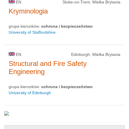
EN
Stoke-on-Trent, Wielka Brytania
Kryminologia
grupa kierunków:
ochrona i bezpieczeństwo
University of Staffordshire
EN
Edinburgh, Wielka Brytania
Structural and Fire Safety
Engineering
grupa kierunków:
ochrona i bezpieczeństwo
University of Edinburgh