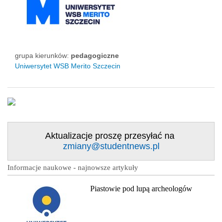
grupa kierunków:
pedagogiczne
Uniwersytet WSB Merito Szczecin
Aktualizacje proszę przesyłać na
zmiany@studentnews.pl
Informacje naukowe - najnowsze artykuły
Piastowie pod lupą archeologów