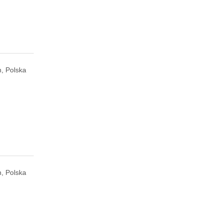
, Polska
, Polska