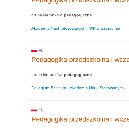
grupa kierunków:
pedagogiczne
Akademia Nauk Stosowanych TWP w Szczecinie
PL
Pedagogika przedszkolna i wcz
grupa kierunków:
pedagogiczne
Collegium Balticum - Akademia Nauk Stosowanych
PL
Pedagogika przedszkolna i wcz