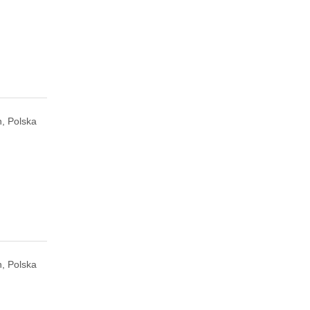
, Polska
, Polska